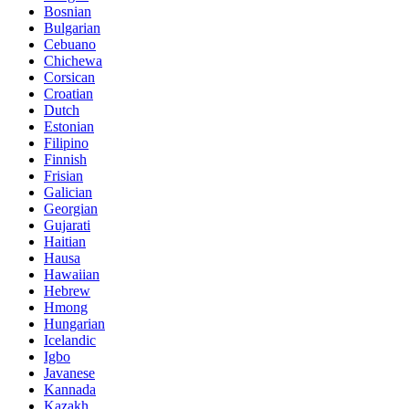
Bosnian
Bulgarian
Cebuano
Chichewa
Corsican
Croatian
Dutch
Estonian
Filipino
Finnish
Frisian
Galician
Georgian
Gujarati
Haitian
Hausa
Hawaiian
Hebrew
Hmong
Hungarian
Icelandic
Igbo
Javanese
Kannada
Kazakh