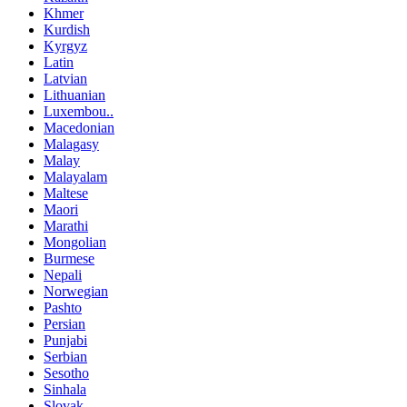
Khmer
Kurdish
Kyrgyz
Latin
Latvian
Lithuanian
Luxembou..
Macedonian
Malagasy
Malay
Malayalam
Maltese
Maori
Marathi
Mongolian
Burmese
Nepali
Norwegian
Pashto
Persian
Punjabi
Serbian
Sesotho
Sinhala
Slovak