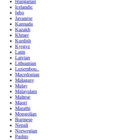
Hungarian
Icelandic
Igbo
Javanese
Kannada
Kazakh
Khmer
Kurdish
Kyrgyz
Latin
Latvian
Lithuanian
Luxembou..
Macedonian
Malagasy
Malay
Malayalam
Maltese
Maori
Marathi
Mongolian
Burmese
Nepali
Norwegian
Pashto