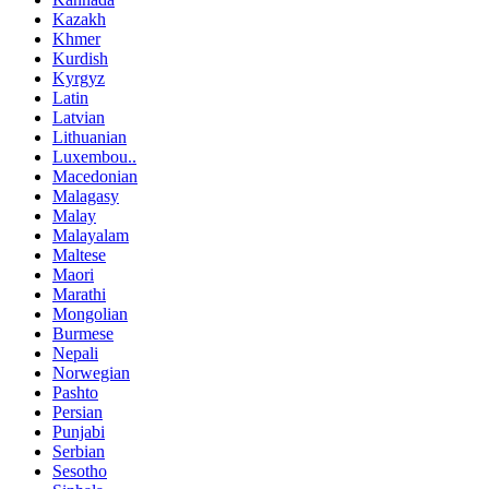
Kazakh
Khmer
Kurdish
Kyrgyz
Latin
Latvian
Lithuanian
Luxembou..
Macedonian
Malagasy
Malay
Malayalam
Maltese
Maori
Marathi
Mongolian
Burmese
Nepali
Norwegian
Pashto
Persian
Punjabi
Serbian
Sesotho