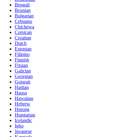
Bengali
Bosnian
Bulgarian
Cebuano
Chichewa
Corsican
Croatian
Dutch
Estonian
Filipino
Finnish
Frisian
Galician
Georgian
Gujarati
Haitian
Hausa
Hawaiian
Hebrew
Hmong
Hungarian
Icelandic
Igbo
Javanese
Kannada