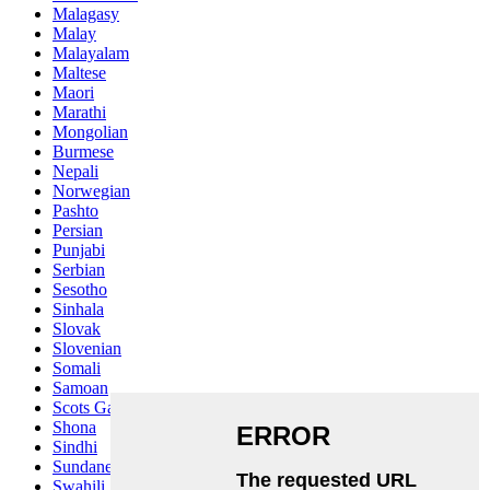
Malagasy
Malay
Malayalam
Maltese
Maori
Marathi
Mongolian
Burmese
Nepali
Norwegian
Pashto
Persian
Punjabi
Serbian
Sesotho
Sinhala
Slovak
Slovenian
Somali
Samoan
Scots Gaelic
Shona
Sindhi
Sundanese
Swahili