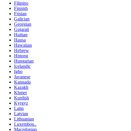
Filipino
Finnish
Frisian
Galician
Georgian
Gujarati
Haitian
Hausa
Hawaiian
Hebrew
Hmong
Hungarian
Icelandic
Igbo
Javanese
Kannada
Kazakh
Khmer
Kurdish
Kyrgyz
Latin
Latvian
Lithuanian
Luxembou..
Macedonian