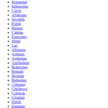
Romanian
Indonesian
Czech
Afrikaans
Swedish
Polish
Basque
Catalan
Esperanto
Hindi
Lao
Albanian
Amharic
Armenian
Azerbaijani
Belarusian
Bengali
Bosnian
Bulgarian
Cebuano
Chichewa
Corsican
Croatian
Dutch
Estonian