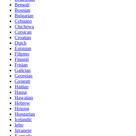
Bengali
Bosnian
Bulgarian
Cebuano
Chichewa
Corsican
Croatian
Dutch
Estonian
Filipino
Finnish
Frisian
Galician
Georgian
Gujarati
Haitian
Hausa
Hawaiian
Hebrew
Hmong
Hungarian
Icelandic
Igbo
Javanese
Kannada