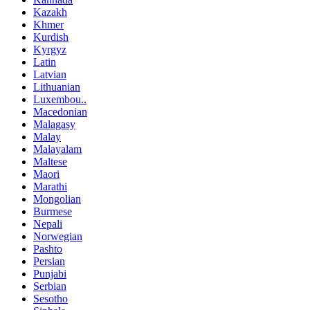
Kazakh
Khmer
Kurdish
Kyrgyz
Latin
Latvian
Lithuanian
Luxembou..
Macedonian
Malagasy
Malay
Malayalam
Maltese
Maori
Marathi
Mongolian
Burmese
Nepali
Norwegian
Pashto
Persian
Punjabi
Serbian
Sesotho