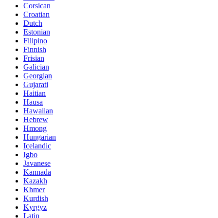
Corsican
Croatian
Dutch
Estonian
Filipino
Finnish
Frisian
Galician
Georgian
Gujarati
Haitian
Hausa
Hawaiian
Hebrew
Hmong
Hungarian
Icelandic
Igbo
Javanese
Kannada
Kazakh
Khmer
Kurdish
Kyrgyz
Latin