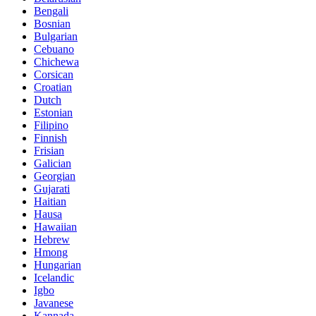
Bengali
Bosnian
Bulgarian
Cebuano
Chichewa
Corsican
Croatian
Dutch
Estonian
Filipino
Finnish
Frisian
Galician
Georgian
Gujarati
Haitian
Hausa
Hawaiian
Hebrew
Hmong
Hungarian
Icelandic
Igbo
Javanese
Kannada